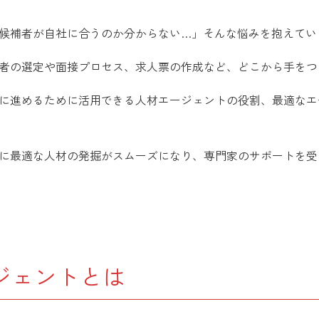
候補者が自社に合うのか分からない…」そんな悩みを抱えてい
者の選定や面接プロセス、求人票の作成など、どこから手をつ
に進めるために活用できる人材エージェントの役割、最適なエ
に最適な人材の発掘がスムーズになり、専門家のサポートを受
ジェントとは