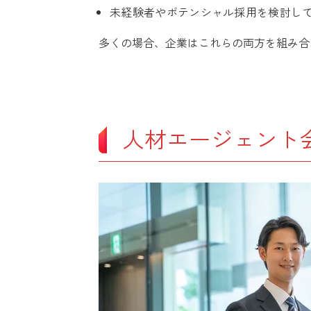
未経験者やポテンシャル採用を検討し
多くの場合、企業はこれらの両方を組み合
人材エージェント