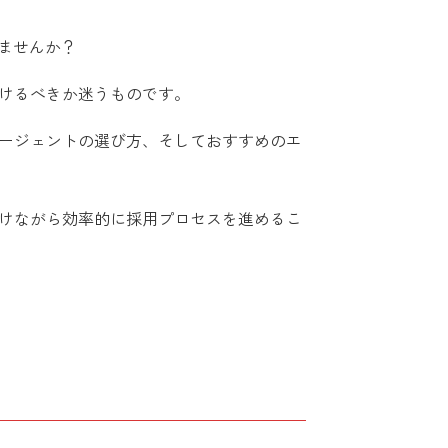
ませんか？
けるべきか迷うものです。
ージェントの選び方、そしておすすめのエ
けながら効率的に採用プロセスを進めるこ