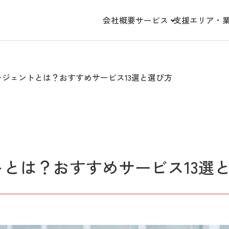
会社概要
サービス
支援エリア・
ジェントとは？おすすめサービス13選と選び方
とは？おすすめサービス13選