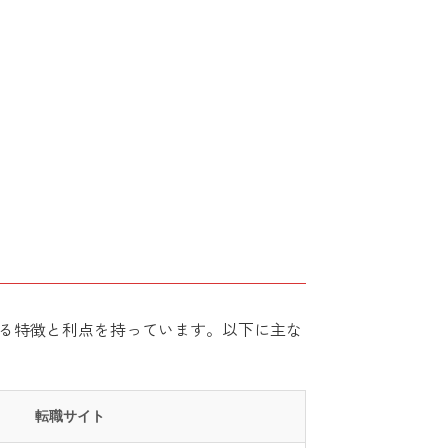
る特徴と利点を持っています。以下に主な
転職サイト