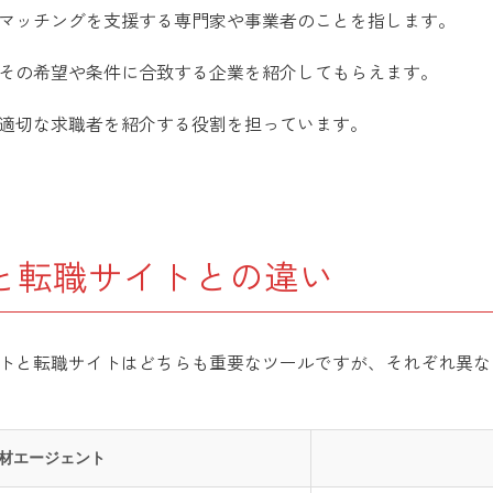
マッチングを支援する専門家や事業者のことを指します。
その希望や条件に合致する企業を紹介してもらえます。
適切な求職者を紹介する役割を担っています。
と転職サイトとの違い
トと転職サイトはどちらも重要なツールですが、それぞれ異な
材エージェント