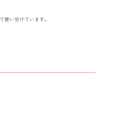
て使い分けています。