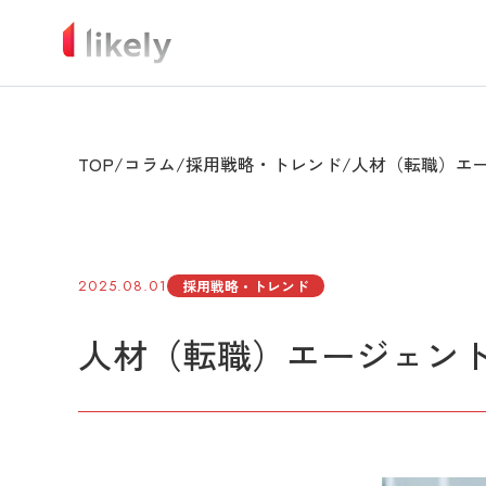
TOP
コラム
採用戦略・トレンド
人材（転職）エー
2025.08.01
採用戦略・トレンド
人材（転職）エージェント