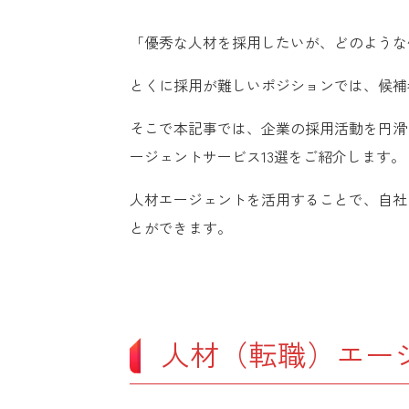
「優秀な人材を採用したいが、どのような
とくに採用が難しいポジションでは、候補
そこで本記事では、企業の採用活動を円滑
ージェントサービス13選をご紹介します。
人材エージェントを活用することで、自社
とができます。
人材（転職）エー