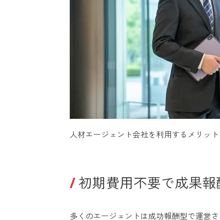
人材エージェント会社を利用するメリット
初期費用不要で成果報
多くのエージェントは成功報酬型で運営さ