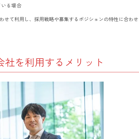
ている場合
わせて利用し、採用戦略や募集するポジションの特性に合わせ
会社を利用するメリット