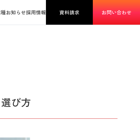
業種
お知らせ
採用情報
資料請求
お問い合わせ
と選び方