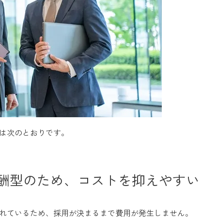
は次のとおりです。
酬型のため、コストを抑えやすい
れているため、採用が決まるまで費用が発生しません。