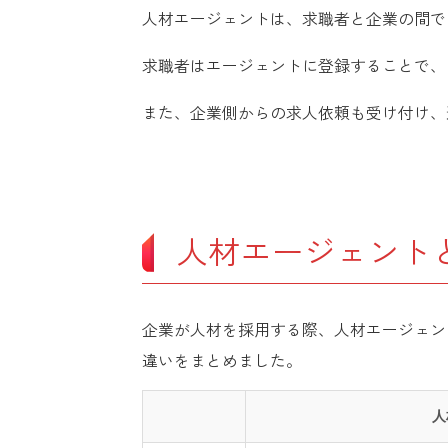
人材エージェントは、求職者と企業の間で
求職者はエージェントに登録することで、
また、企業側からの求人依頼も受け付け、
人材エージェント
企業が人材を採用する際、人材エージェン
違いをまとめました。
人