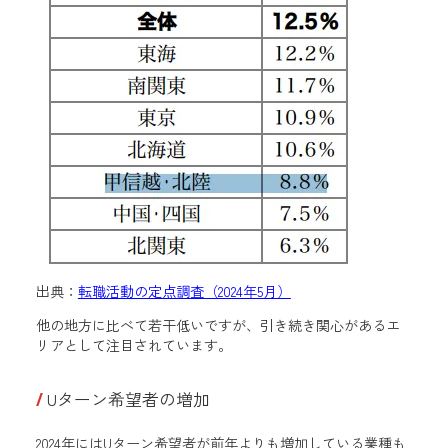
出典：
転職活動の定点調査（2024年5月）
他の地方に比べて若干低いですが、引き続き関心があるエ
リアとして注目されています。
Uターン希望者の増加
2024年にはUターン希望者が前年よりも増加している業種も