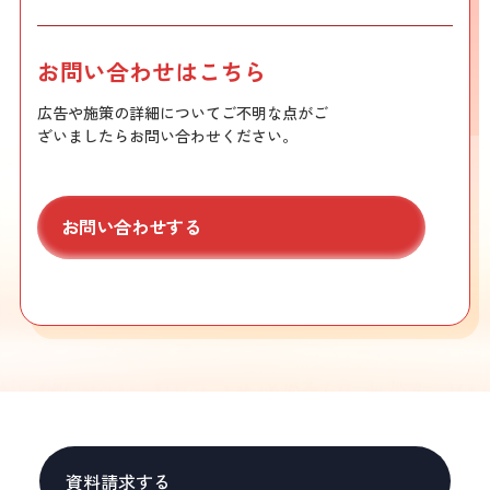
お問い合わせはこちら
広告や施策の詳細についてご不明な点がご
ざいましたらお問い合わせください。
お問い合わせする
資料請求する