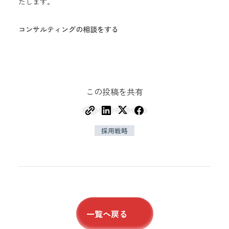
たします。
コンサルティングの相談をする
この投稿を共有
採用戦略
一覧へ戻る