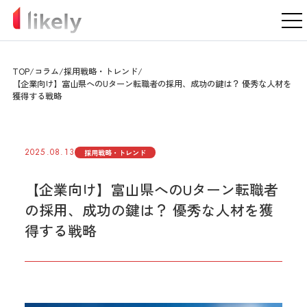
TOP
コラム
採用戦略・トレンド
【企業向け】富山県へのUターン転職者の採用、成功の鍵は？ 優秀な人材を
獲得する戦略
2025.08.13
採用戦略・トレンド
【企業向け】富山県へのUターン転職者
の採用、成功の鍵は？ 優秀な人材を獲
得する戦略