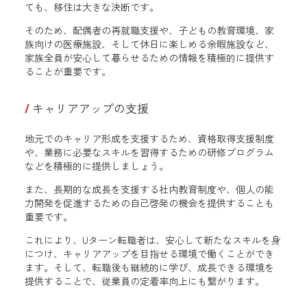
ても、移住は大きな決断です。
そのため、配偶者の再就職支援や、子どもの教育環境、家
族向けの医療施設、そして休日に楽しめる余暇施設など、
家族全員が安心して暮らせるための情報を積極的に提供す
ることが重要です。
キャリアアップの支援
地元でのキャリア形成を支援するため、資格取得支援制度
や、業務に必要なスキルを習得するための研修プログラム
などを積極的に提供しましょう。
また、長期的な成長を支援する社内教育制度や、個人の能
力開発を促進するための自己啓発の機会を提供することも
重要です。
これにより、Uターン転職者は、安心して新たなスキルを身
につけ、キャリアアップを目指せる環境で働くことができ
ます。そして、転職後も継続的に学び、成長できる環境を
提供することで、従業員の定着率向上にも繋がります。