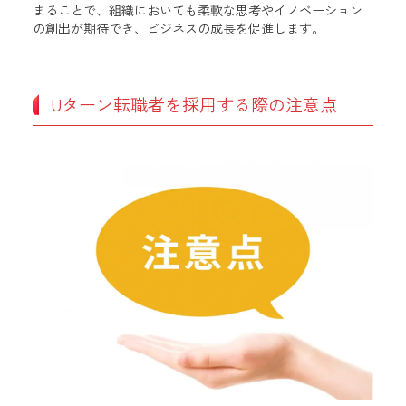
まることで、組織においても柔軟な思考やイノベーション
の創出が期待でき、ビジネスの成長を促進します。
Uターン転職者を採用する際の注意点