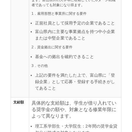
者であっても対象になり得ます。
1．雇用形態と事業所に関する要件
正規社員として採用予定の企業であること
富山県内に主要な事業拠点を持つ中小企業
または中堅企業であること
2．資金拠出に関する要件
基金への拠出を確約できること
3．その他
上記の要件を満たした上で、富山県に「登
録企業」として応募・登録する手続きがし
てあること
支給額
具体的な支給額は、学生が借り入れてい
る奨学金の額や、対象となる修業年限に
よって異なります。
理工系学部生・大学院生：2年間の奨学金貸