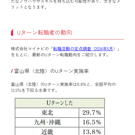
たなノウハウやスキルを持ち込む可能性があり、大きなメ
リットとなります。
Uターン転職者の動向
株式会社マイナビの「
転職活動の定点調査（2024年5月
）」
をもとに、最新のUターン転職動向をご紹介します。
富山県（北陸）のUターン実施率
富山県（北陸）のUターン実施率は8.8%と、全国平均の
12.5％を下回る水準です。