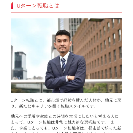
Uターン転職とは
Uターン転職とは、都市部で経験を積んだ人材が、地元に戻
り、新たなキャリアを築く転職スタイルです。
地元への愛着や家族との時間を大切にしたいと考える人に
とって、Uターン転職は非常に魅力的な選択肢です。 ま
た、企業にとっても、Uターン転職者は、都市部で培った新