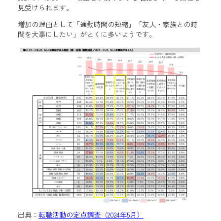
見受けられます。
増加の理由として「通勤時間の短縮」「友人・家族との時
間を大事にしたい」がとくに多いようです​。
出典：
転職活動の定点調査（2024年5月）