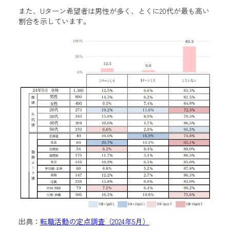
また、Uターン希望者は男性が多く、とくに20代が最も高い
割合を示しています。
出典：
転職活動の定点調査（2024年5月）