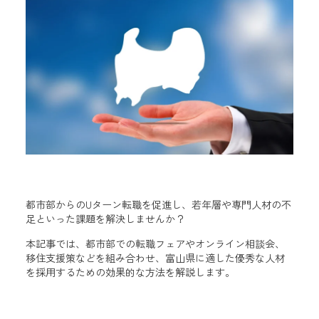
都市部からのUターン転職を促進し、若年層や専門人材の不
足といった課題を解決しませんか？
本記事では、都市部での転職フェアやオンライン相談会、
移住支援策などを組み合わせ、富山県に適した優秀な人材
を採用するための効果的な方法を解説します。