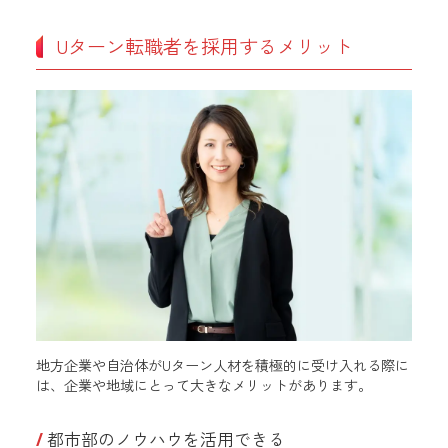
Uターン転職者を採用するメリット
地方企業や自治体がUターン人材を積極的に受け入れる際に
は、企業や地域にとって大きなメリットがあります。
都市部のノウハウを活用できる