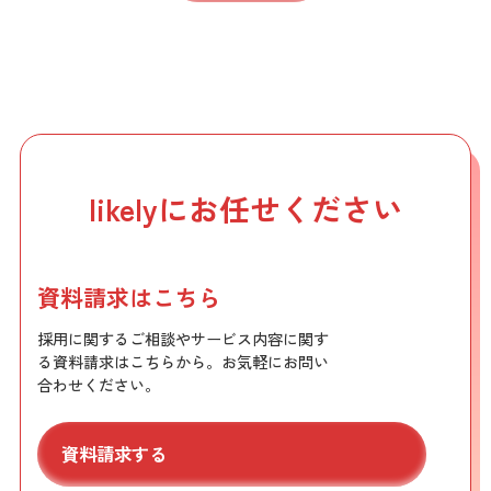
likelyにお任せください
資料請求はこちら
採用に関するご相談やサービス内容に関す
る資料請求はこちらから。お気軽にお問い
合わせください。
資料請求する