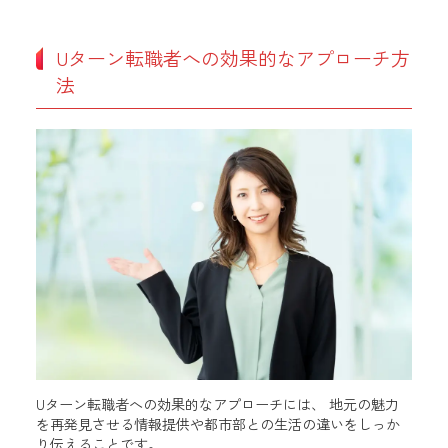
Uターン転職者への効果的なアプローチ方
法
Uターン転職者への効果的なアプローチには、 地元の魅力
を再発見させる情報提供や都市部との生活の違いをしっか
り伝えることです。